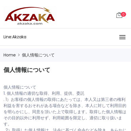
0
Line:Akzaka
Home
個人情報について
個人情報について
個人情報について
1. 個人情報の適切な取得、利用、提供、委託
. 1）お客様の個人情報の取得にあたっては、本人又は第三者の権利
利益を害するおそれがある場合などを除き、本人に対して利用目的
を明らかにし、同意を頂いた上で取得します。取得した個人情報は
その目的以外に利用せず、利用範囲を限定し、適切に取り扱いま
す。
. 2）取得した個人情報は、法令に基づく命令などを除き、あらかじ