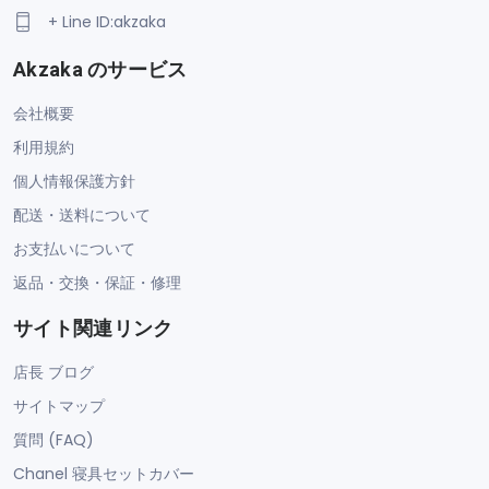
+ Line ID:akzaka
Akzaka のサービス
会社概要
利用規約
個人情報保護方針
配送・送料について
お支払いについて
返品・交換・保証・修理
サイト関連リンク
店長 ブログ
サイトマップ
質問 (FAQ)
Chanel 寝具セットカバー