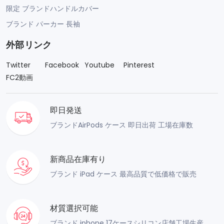
限定 ブランドハンドルカバー
ブランド パーカー 長袖
外部リンク
Twitter
Facebook
Youtube
Pinterest
FC2動画
即日発送
ブランドAirPods ケース 即日出荷 工場在庫数
新商品在庫有り
ブランド iPad ケース 最高品質で低価格で販売
材質選択可能
ブランド iphone 17ケースシリコン店舗工場生産