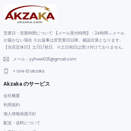
営業日・営業時間について 【メール受付時間】：24時間→メール
が届かない場合 ※お返事は翌営業日以降、確認次第となります。
【当店定休日】土/日/祝日、※土日祝日は受け付けておりません。
メール：yyhww025@gmail.com
+ Line ID:akzaka
Akzaka のサービス
会社概要
利用規約
個人情報保護方針
配送・送料について