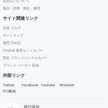
お支払いについて
返品・交換・保証・修理
サイト関連リンク
店長 ブログ
サイトマップ
質問 (FAQ)
Chanel 寝具セットカバー
限定 ブランドハンドルカバー
ブランド パーカー 長袖
外部リンク
Twitter
Facebook
Youtube
Pinterest
FC2動画
即日発送