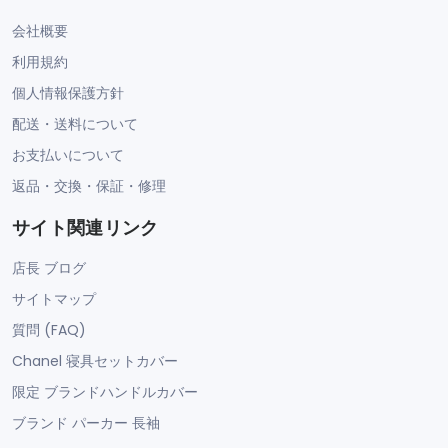
会社概要
利用規約
個人情報保護方針
配送・送料について
お支払いについて
返品・交換・保証・修理
サイト関連リンク
店長 ブログ
サイトマップ
質問 (FAQ)
Chanel 寝具セットカバー
限定 ブランドハンドルカバー
ブランド パーカー 長袖