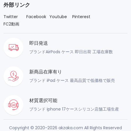
外部リンク
Twitter
Facebook
Youtube
Pinterest
FC2動画
即日発送
ブランドAirPods ケース 即日出荷 工場在庫数
新商品在庫有り
ブランド iPad ケース 最高品質で低価格で販売
材質選択可能
ブランド iphone 17ケースシリコン店舗工場生産
Copyright © 2020-2026 akzaka.com All Rights Reserved