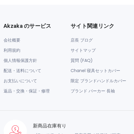
Akzaka のサービス
サイト関連リンク
会社概要
店長 ブログ
利用規約
サイトマップ
個人情報保護方針
質問 (FAQ)
配送・送料について
Chanel 寝具セットカバー
お支払いについて
限定 ブランドハンドルカバー
返品・交換・保証・修理
ブランド パーカー 長袖
新商品在庫有り