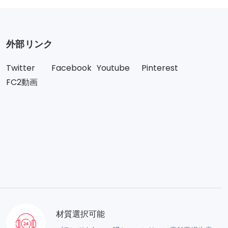
外部リンク
Twitter
Facebook
Youtube
Pinterest
FC2動画
材質選択可能