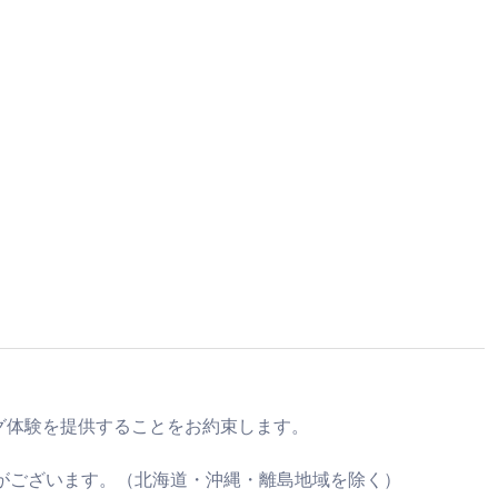
。
グ体験を提供することをお約束します。
がございます。（北海道・沖縄・離島地域を除く）